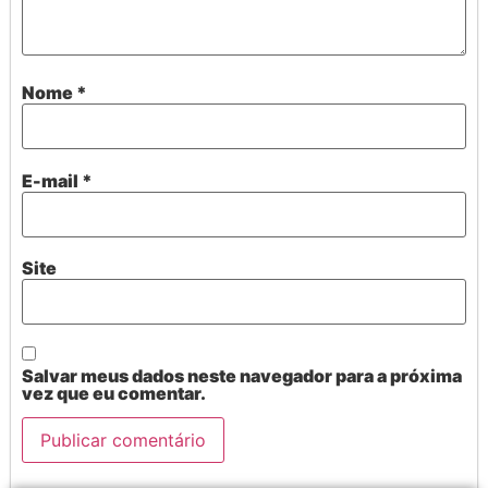
Nome
*
E-mail
*
Site
Salvar meus dados neste navegador para a próxima
vez que eu comentar.