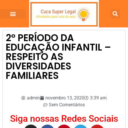
2º PERÍODO DA
EDUCAÇÃO INFANTIL –
RESPEITO AS
DIVERSIDADES
FAMILIARES
admin
novembro 13, 2020
3:39 am
Sem Comentários
Siga nossas Redes Sociais