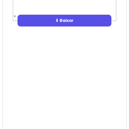
⬇ Baixar