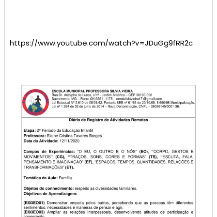
https://www.youtube.com/watch?v=JDuGg9fRR2c