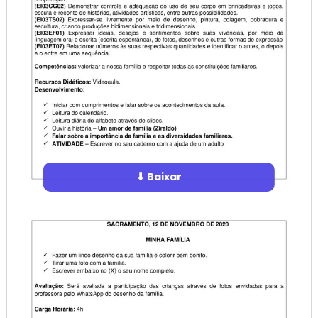
⬇ Baixar