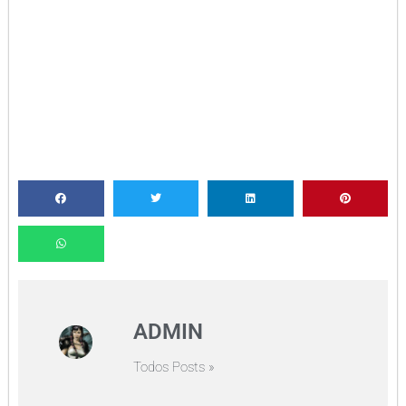
ADMIN
Todos Posts »