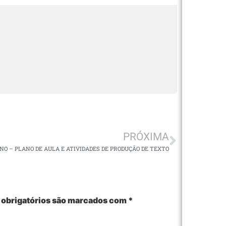
PRÓXIMA
ANO – PLANO DE AULA E ATIVIDADES DE PRODUÇÃO DE TEXTO
obrigatórios são marcados com
*