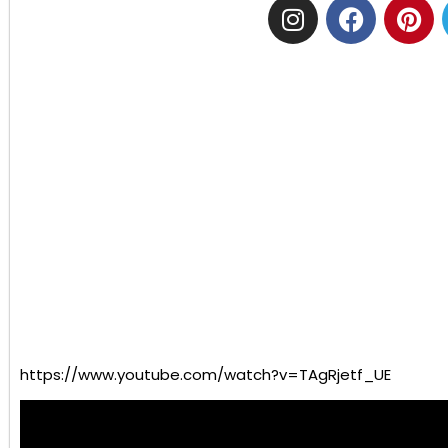
https://www.youtube.com/watch?v=TAgRjetf_UE