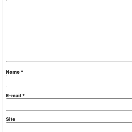
Nome
*
E-mail
*
Site