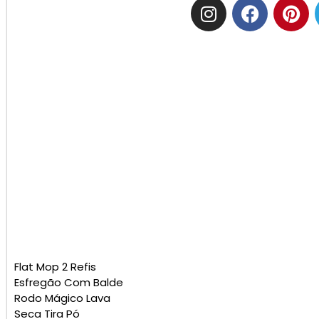
Flat Mop 2 Refis
Esfregão Com Balde
Rodo Mágico Lava
Seca Tira Pó