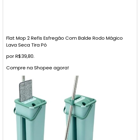
Flat Mop 2 Refis Esfregão Com Balde Rodo Mágico
Lava Seca Tira Pó
por R$39,80.
Compre na Shopee agora!