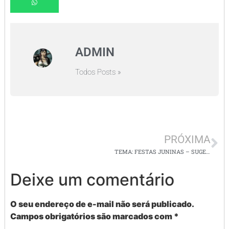
ADMIN
Todos Posts »
PRÓXIMA
TEMA: FESTAS JUNINAS – SUGESTÕES DE PAINÉIS, LEMBRANCINHAS E ATIVIDADES
Deixe um comentário
O seu endereço de e-mail não será publicado.
Campos obrigatórios são marcados com
*