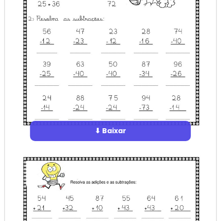
⬇ Baixar