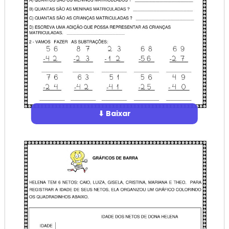
⬇ Baixar