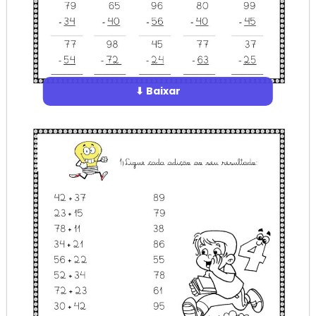
⬇ Baixar