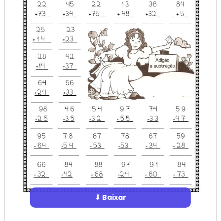
⬇ Baixar