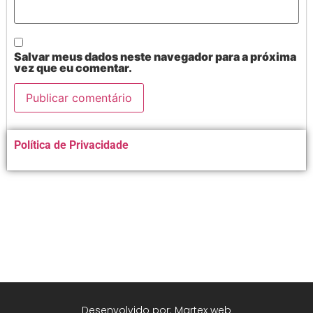
Salvar meus dados neste navegador para a próxima
vez que eu comentar.
Alternative:
Política de Privacidade
Desenvolvido por: Martex web