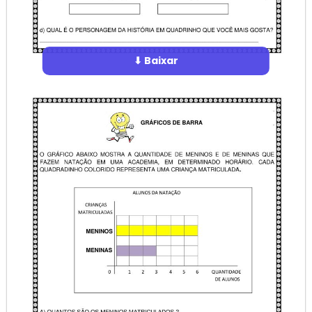
⬇ Baixar