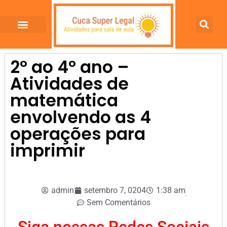
2º ao 4º ano –
Atividades de
matemática
envolvendo as 4
operações para
imprimir
admin
setembro 7, 0204
1:38 am
Sem Comentários