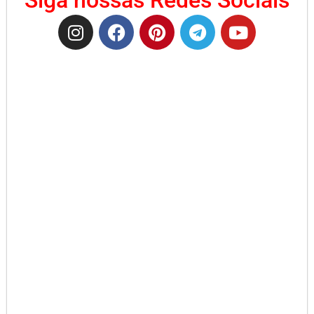
Siga nossas Redes Sociais