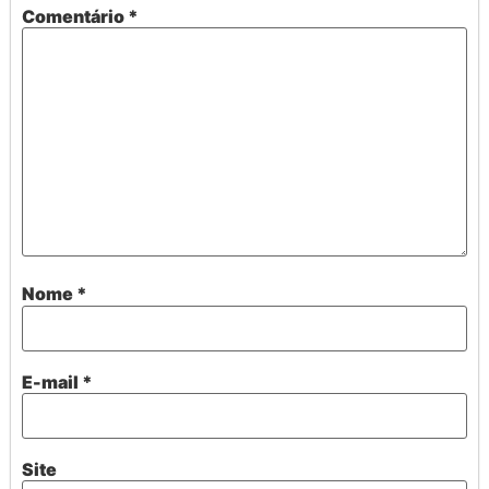
Comentário
*
Nome
*
E-mail
*
Site