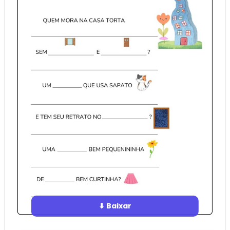
⬇ Baixar