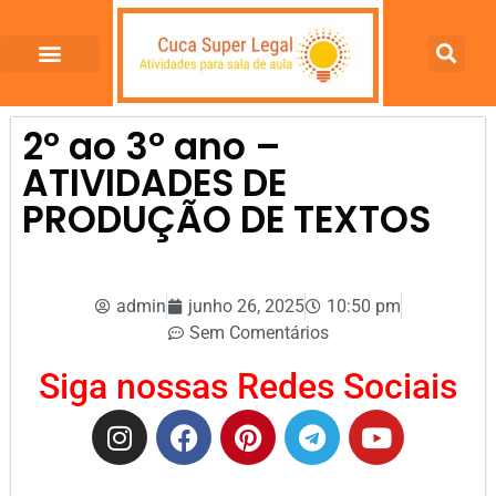
2º ao 3º ano –
ATIVIDADES DE
PRODUÇÃO DE TEXTOS
admin
junho 26, 2025
10:50 pm
Sem Comentários
Siga nossas Redes Sociais