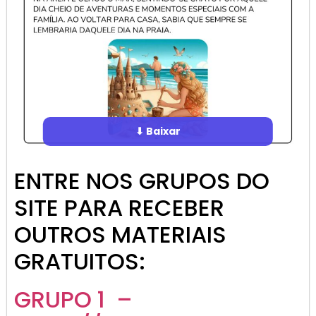
⬇ Baixar
ENTRE NOS GRUPOS DO
SITE PARA RECEBER
OUTROS MATERIAIS
GRATUITOS:
GRUPO 1 –