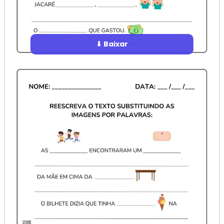
⬇ Baixar