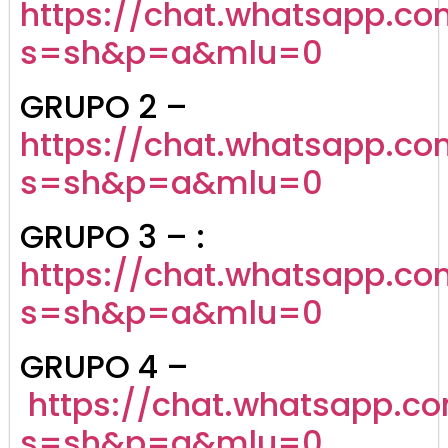
https://chat.whatsapp.co
s=sh&p=a&mlu=0
GRUPO 2 –
https://chat.whatsapp.c
s=sh&p=a&mlu=0
GRUPO 3 – :
https://chat.whatsapp.
s=sh&p=a&mlu=0
GRUPO 4 –
https://chat.whatsapp.
s=sh&p=a&mlu=0