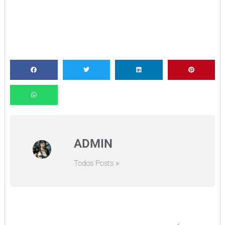
ADMIN
Todos Posts »