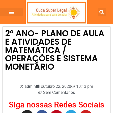
2º ANO- PLANO DE AULA
E ATIVIDADES DE
MATEMÁTICA /
OPERAÇÕES E SISTEMA
MONETÁRIO
admin
outubro 22, 2020
10:13 pm
Sem Comentários
Siga nossas Redes Sociais