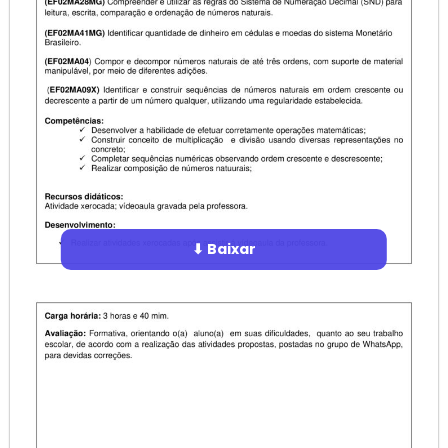
⬇ Baixar