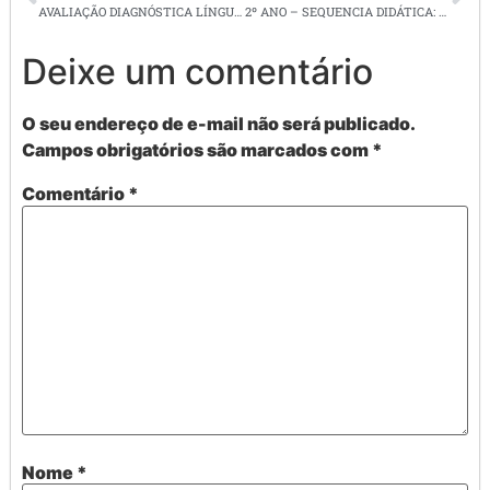
AVALIAÇÃO DIAGNÓSTICA LÍNGUA PORTUGUESA – 3º ANO
2º ANO – SEQUENCIA DIDÁTICA: CARTAZ
Deixe um comentário
O seu endereço de e-mail não será publicado.
Campos obrigatórios são marcados com
*
Comentário
*
Nome
*