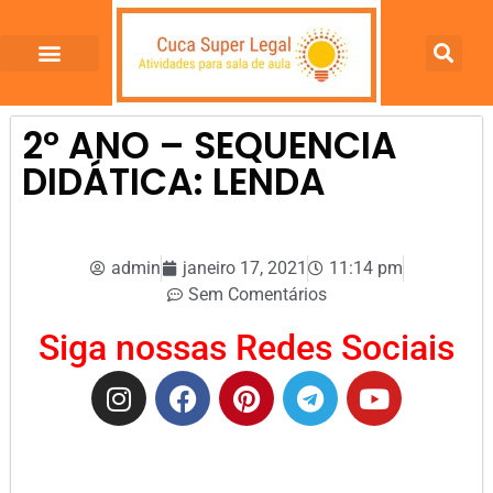
2º ANO – SEQUENCIA
DIDÁTICA: LENDA
admin
janeiro 17, 2021
11:14 pm
Sem Comentários
Siga nossas Redes Sociais