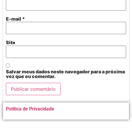
E-mail
*
Site
Salvar meus dados neste navegador para a próxima
vez que eu comentar.
Alternative:
Política de Privacidade