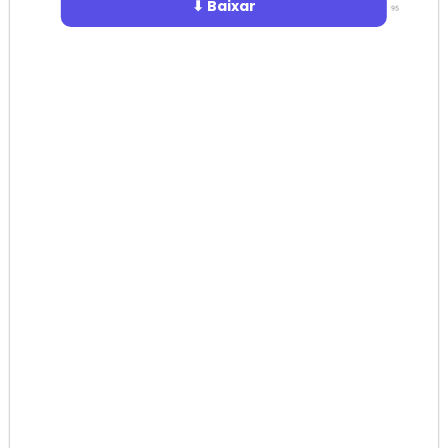
⬇ Baixar