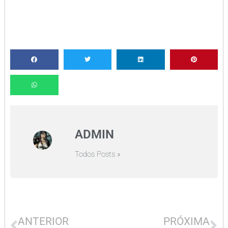
ADMIN
Todos Posts »
ANTERIOR
PRÓXIMA