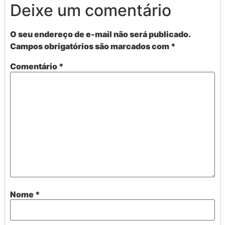
Deixe um comentário
O seu endereço de e-mail não será publicado.
Campos obrigatórios são marcados com
*
Comentário
*
Nome
*