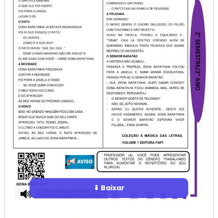
⬇ Baixar