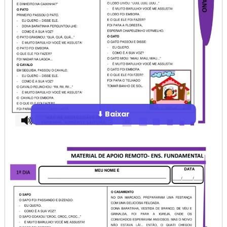
⬇ Baixar