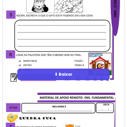
⬇ Baixar