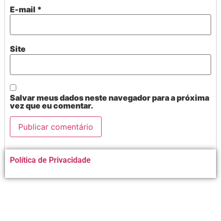
E-mail
*
Site
Salvar meus dados neste navegador para a próxima
vez que eu comentar.
Alternative:
Política de Privacidade