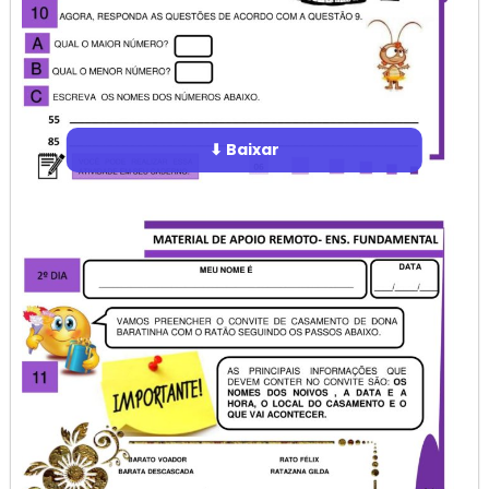
⬇ Baixar