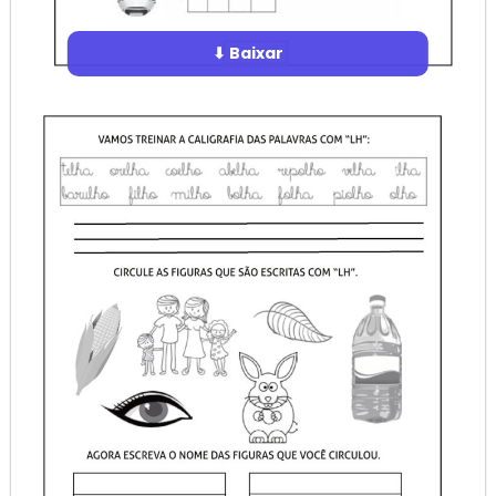
⬇ Baixar