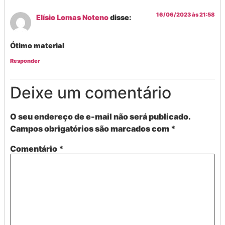
16/06/2023 às 21:58
Elísio Lomas Noteno
disse:
Ótimo material
Responder
Deixe um comentário
O seu endereço de e-mail não será publicado.
Campos obrigatórios são marcados com
*
Comentário
*