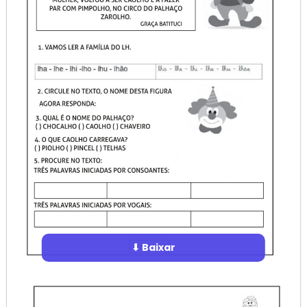
⬇ Baixar