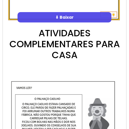
⬇ Baixar
ATIVIDADES
COMPLEMENTARES PARA
CASA