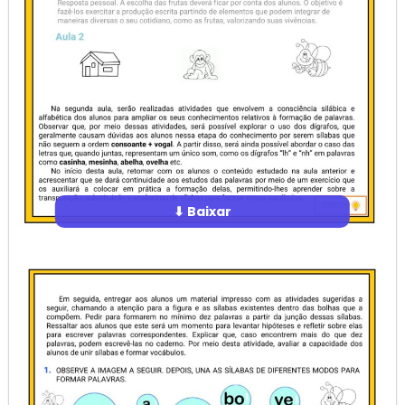
⬇ Baixar