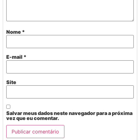
Nome
*
E-mail
*
Site
Salvar meus dados neste navegador para a próxima
vez que eu comentar.