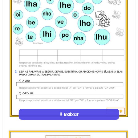
⬇ Baixar