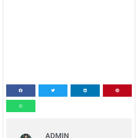
ADMIN