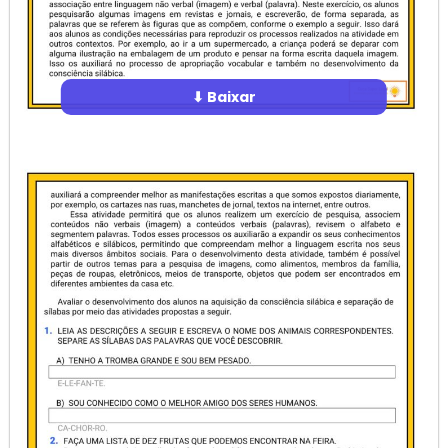
⬇ Baixar