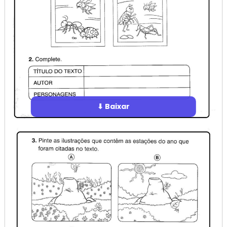
⬇ Baixar