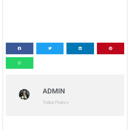
ADMIN
Todos Posts »