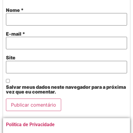
Nome
*
E-mail
*
Site
Salvar meus dados neste navegador para a próxima
vez que eu comentar.
Alternative:
Política de Privacidade