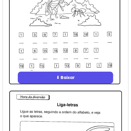
⬇ Baixar