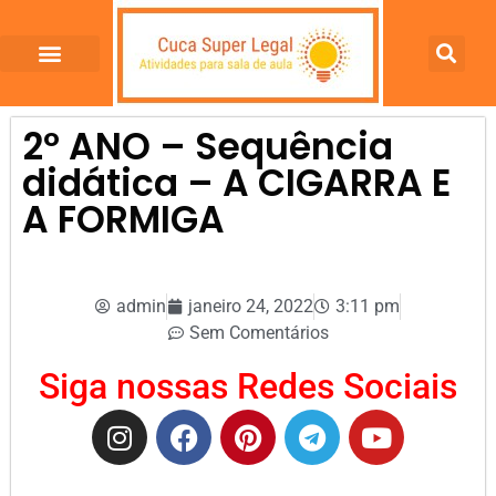
2º ANO – Sequência
didática – A CIGARRA E
A FORMIGA
admin
janeiro 24, 2022
3:11 pm
Sem Comentários
Siga nossas Redes Sociais