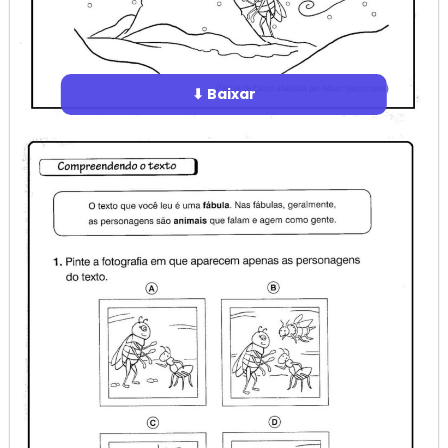
⬇ Baixar