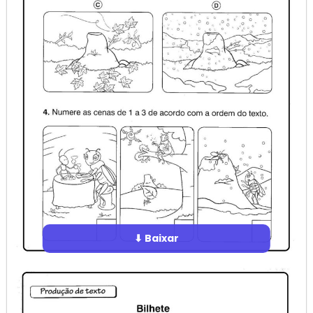
⬇ Baixar