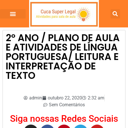
2º ANO / PLANO DE AULA
E ATIVIDADES DE LÍNGUA
PORTUGUESA/ LEITURA E
INTERPRETAÇÃO DE
TEXTO
admin
outubro 22, 2020
2:32 am
Sem Comentários
Siga nossas Redes Sociais