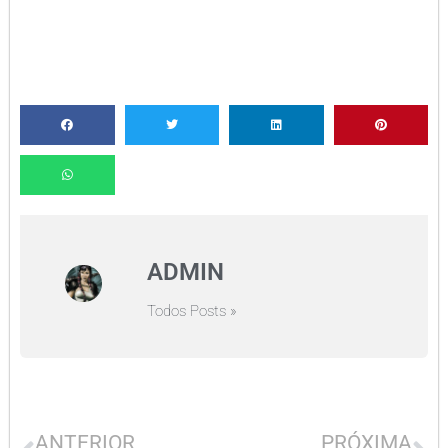
ADMIN
Todos Posts »
ANTERIOR
PRÓXIMA