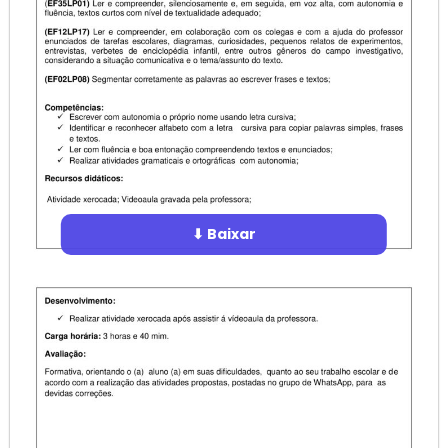
⬇ Baixar