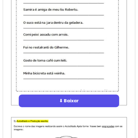
⬇ Baixar