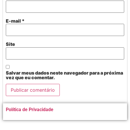
E-mail
*
Site
Salvar meus dados neste navegador para a próxima
vez que eu comentar.
Alternative:
Política de Privacidade