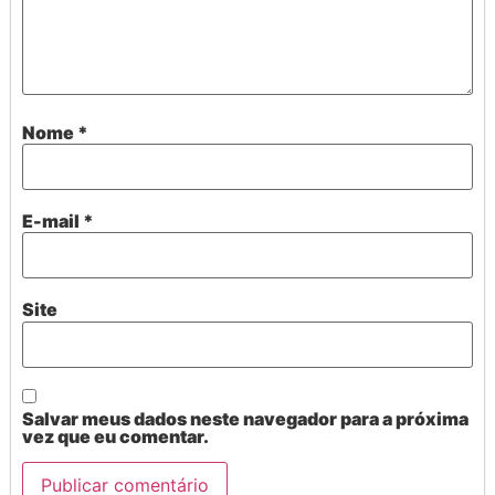
Nome
*
E-mail
*
Site
Salvar meus dados neste navegador para a próxima
vez que eu comentar.