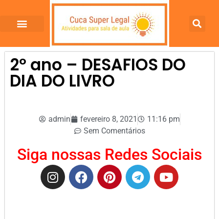
2º ano – DESAFIOS DO
DIA DO LIVRO
admin
fevereiro 8, 2021
11:16 pm
Sem Comentários
Siga nossas Redes Sociais