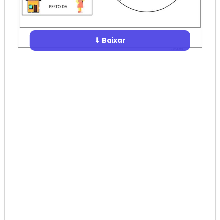
⬇ Baixar