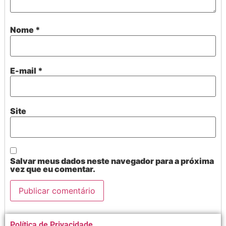
Nome
*
E-mail
*
Site
Salvar meus dados neste navegador para a próxima
vez que eu comentar.
Alternative:
Política de Privacidade