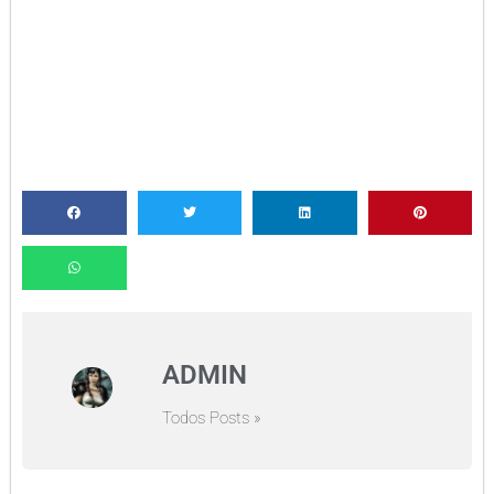
ADMIN
Todos Posts »