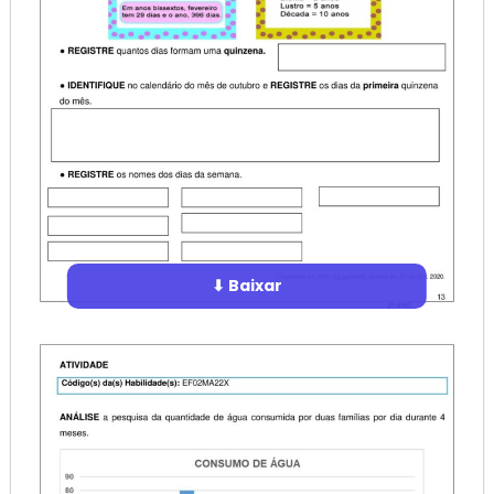
⬇ Baixar