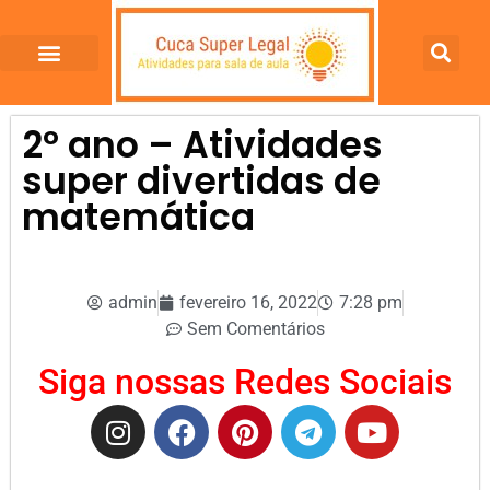
2º ano – Atividades
super divertidas de
matemática
admin
fevereiro 16, 2022
7:28 pm
Sem Comentários
Siga nossas Redes Sociais