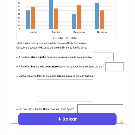
⬇ Baixar