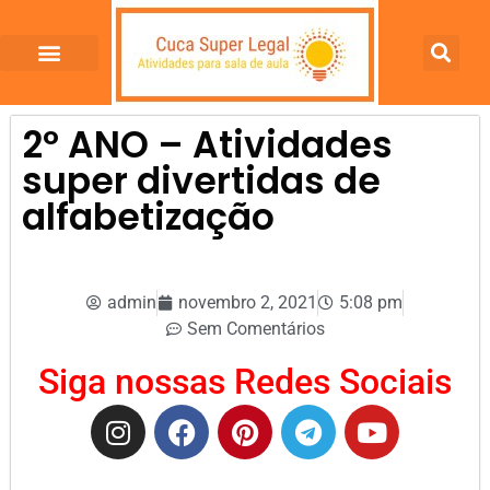
2º ANO – Atividades
super divertidas de
alfabetização
admin
novembro 2, 2021
5:08 pm
Sem Comentários
Siga nossas Redes Sociais