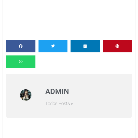
ADMIN
Todos Posts »