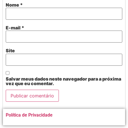
Nome
*
E-mail
*
Site
Salvar meus dados neste navegador para a próxima
vez que eu comentar.
Alternative:
Política de Privacidade