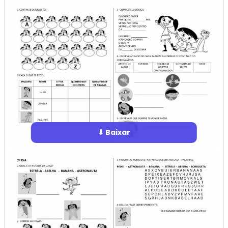
⬇ Baixar