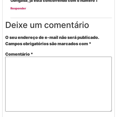
Obrigada, já está concorrendo com o número 1
Responder
Deixe um comentário
O seu endereço de e-mail não será publicado.
Campos obrigatórios são marcados com
*
Comentário
*