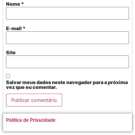
Nome
*
E-mail
*
Site
Salvar meus dados neste navegador para a próxima
vez que eu comentar.
Alternative:
Política de Privacidade