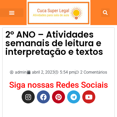
2º ANO – Atividades
semanais de leitura e
interpretação e textos
admin
abril 2, 2023
5:54 pm
2 Comentários
Siga nossas Redes Sociais