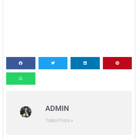
ADMIN
Todos Posts »