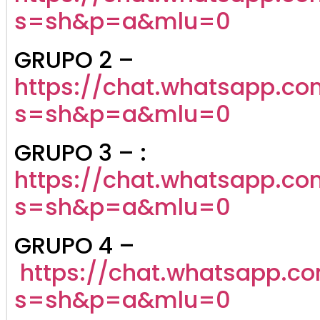
s=sh&p=a&mlu=0
GRUPO 2 –
https://chat.whatsapp.c
s=sh&p=a&mlu=0
GRUPO 3 – :
https://chat.whatsapp.
s=sh&p=a&mlu=0
GRUPO 4 –
https://chat.whatsapp.
s=sh&p=a&mlu=0