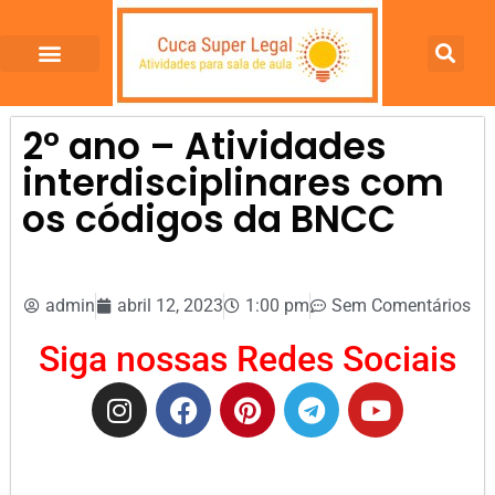
2º ano – Atividades
interdisciplinares com
os códigos da BNCC
admin
abril 12, 2023
1:00 pm
Sem Comentários
Siga nossas Redes Sociais