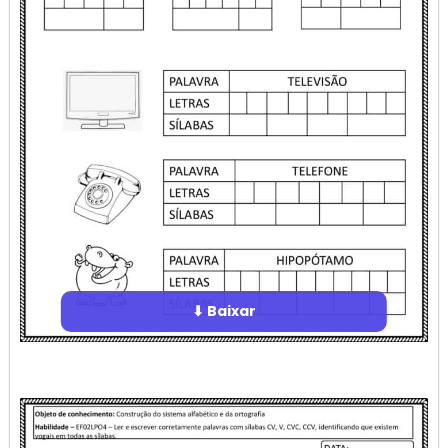
⬇ Baixar