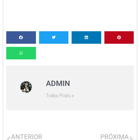
ADMIN
Todos Posts »
ANTERIOR
PRÓXIMA