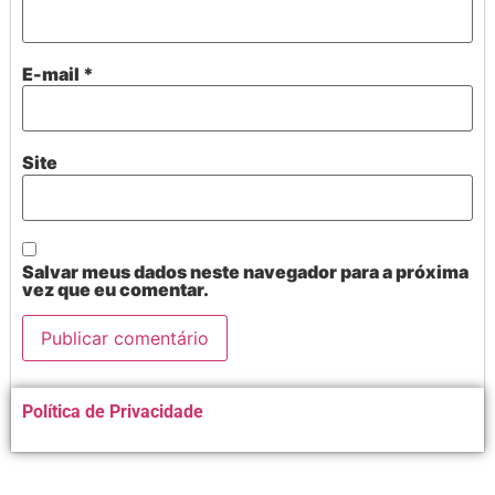
E-mail
*
Site
Salvar meus dados neste navegador para a próxima
vez que eu comentar.
Alternative:
Política de Privacidade