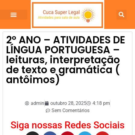
2º ANO – ATIVIDADES DE
LÍNGUA PORTUGUESA –
leituras, interpretação
de texto e gramática (
antôimos)
admin
outubro 28, 2025
4:18 pm
Sem Comentários
Siga nossas Redes Sociais