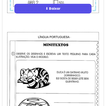
⬇ Baixar