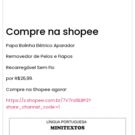
Compre na shopee
Papa Bolinha Elétrico Aparador
Removedor de Pelos e Fiapos
Recarregável Sem Fio
por R$26,99.
Compre na Shopee agora!
https://s.shopee.com.br/7V7nz8LBP2?
share_channel_code=1