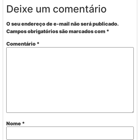
Deixe um comentário
O seu endereço de e-mail não será publicado.
Campos obrigatórios são marcados com
*
Comentário
*
Nome
*