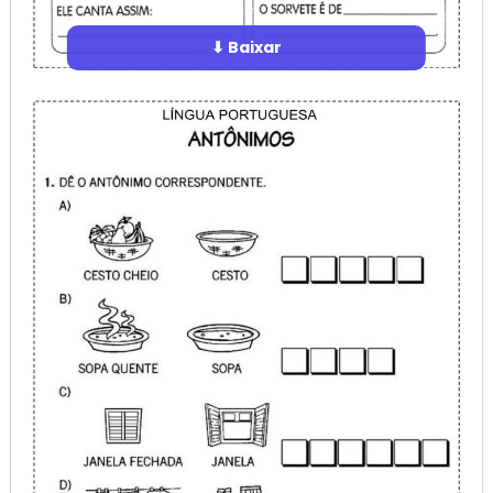
⬇ Baixar