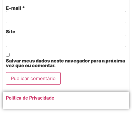
E-mail
*
Site
Salvar meus dados neste navegador para a próxima
vez que eu comentar.
Alternative:
Política de Privacidade