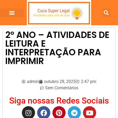
2º ANO – ATIVIDADES DE
LEITURA E
INTERPRETAÇÃO PARA
IMPRIMIR
admin
outubro 28, 2025
2:47 pm
Sem Comentários
Siga nossas Redes Sociais