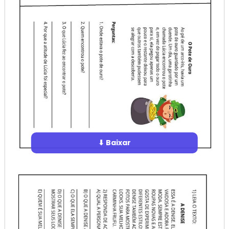
⬇ Baixar