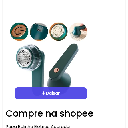
⬇ Baixar
Compre na shopee
Papa Bolinha Elétrico Aparador