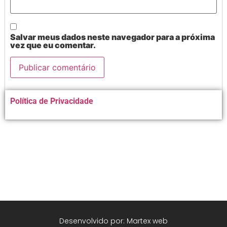
Salvar meus dados neste navegador para a próxima
vez que eu comentar.
Alternative:
Política de Privacidade
Desenvolvido por: Martex web