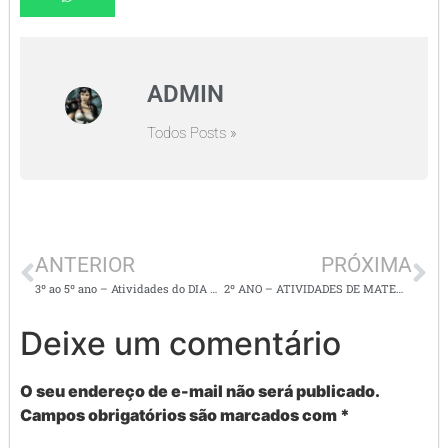
ADMIN
Todos Posts »
ANTERIOR
PRÓXIMA
3º ao 5º ano – Atividades do DIA DA CONSCIÊNCIA NEGRA
2º ANO – ATIVIDADES DE MATEMÁTICA – MEDIDAS DE CAPACIDADE E MASSA
Deixe um comentário
O seu endereço de e-mail não será publicado.
Campos obrigatórios são marcados com
*