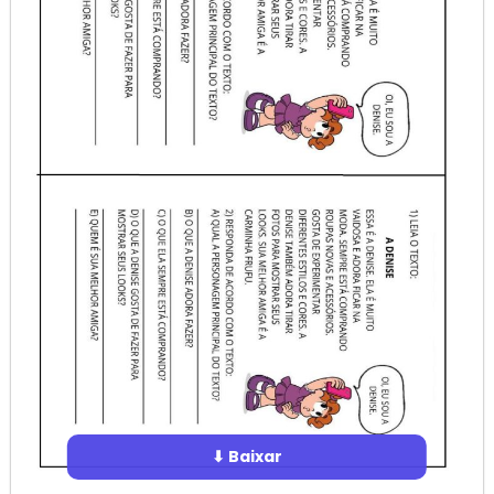
⬇ Baixar