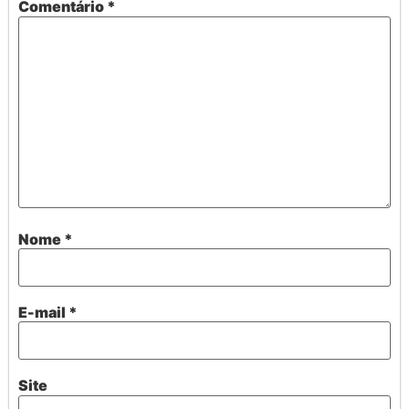
Comentário
*
Nome
*
E-mail
*
Site