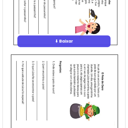
⬇ Baixar