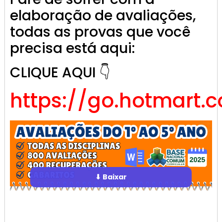
elaboração de avaliações,
todas as provas que você
precisa está aqui:
CLIQUE AQUI 👇
https://go.hotmart.
⬇ Baixar