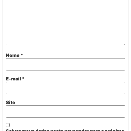
Nome
*
E-mail
*
Site