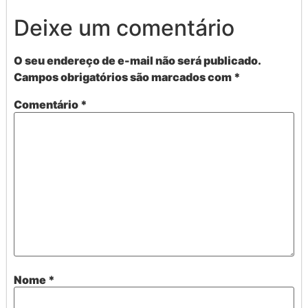
Deixe um comentário
O seu endereço de e-mail não será publicado.
Campos obrigatórios são marcados com
*
Comentário
*
Nome
*