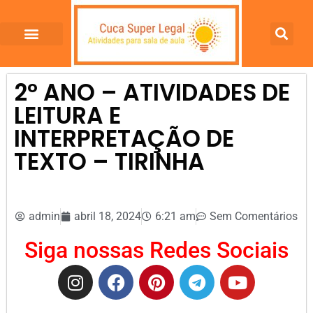
2º ANO – ATIVIDADES DE
LEITURA E
INTERPRETAÇÃO DE
TEXTO – TIRINHA
admin
abril 18, 2024
6:21 am
Sem Comentários
Siga nossas Redes Sociais