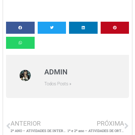
ADMIN
Todos Posts »
ANTERIOR
PRÓXIMA
2º ANO – ATIVIDADES DE INTERPRETAÇÃO DE TEXTO E IMAGENS
1º e 2º ano – ATIVIDADES DE ORTOGRAFIA – SÍLABAS COM SS