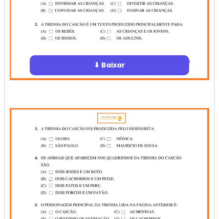
⬇ Baixar