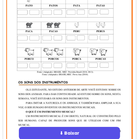
⬇ Baixar