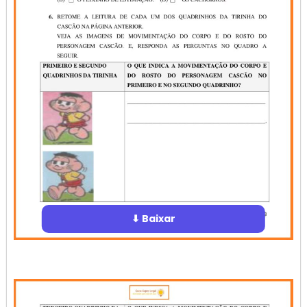
⬇ Baixar