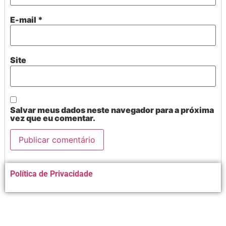
E-mail
*
Site
Salvar meus dados neste navegador para a próxima
vez que eu comentar.
Alternative:
Política de Privacidade