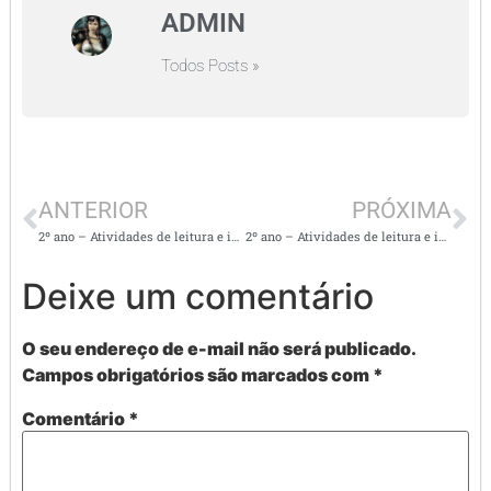
ADMIN
Todos Posts »
ANTERIOR
PRÓXIMA
2º ano – Atividades de leitura e interpretação de textos
2º ano – Atividades de leitura e interpretação de diferentes textos
Deixe um comentário
O seu endereço de e-mail não será publicado.
Campos obrigatórios são marcados com
*
Comentário
*