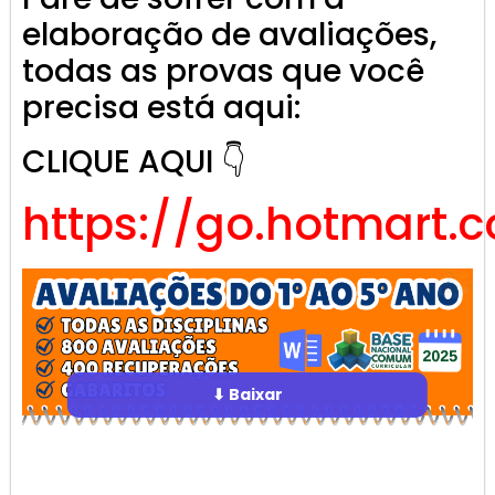
elaboração de avaliações,
todas as provas que você
precisa está aqui:
CLIQUE AQUI 👇
https://go.hotmart.
⬇ Baixar