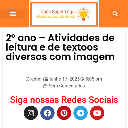
2º ano – Atividades de
leitura e de textoos
diversos com imagem
admin
junho 17, 2025
5:05 pm
Sem Comentários
Siga nossas Redes Sociais