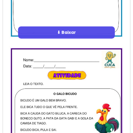
⬇ Baixar