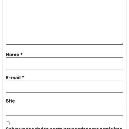
Nome
*
E-mail
*
Site