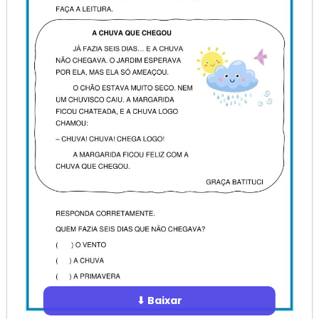
⬇ Baixar