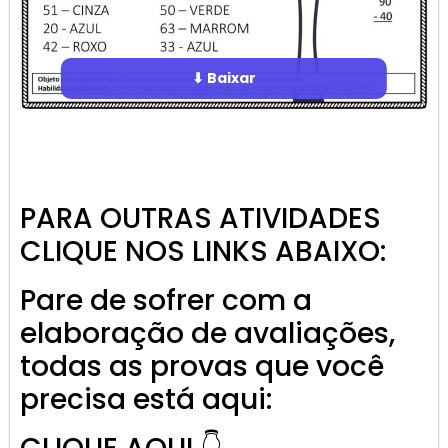
⬇ Baixar
PARA OUTRAS ATIVIDADES
CLIQUE NOS LINKS ABAIXO:
Pare de sofrer com a
elaboração de avaliações,
todas as provas que você
precisa está aqui: