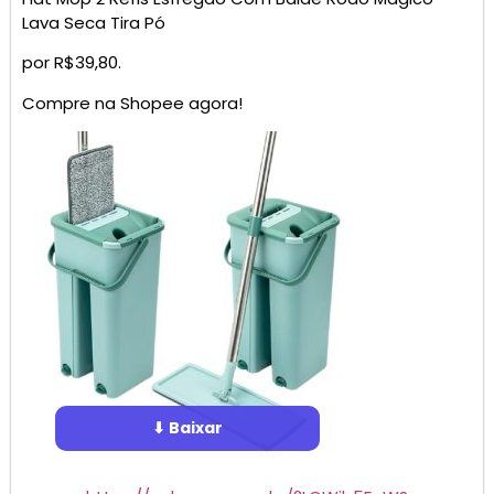
Lava Seca Tira Pó
por R$39,80.
Compre na Shopee agora!
⬇ Baixar