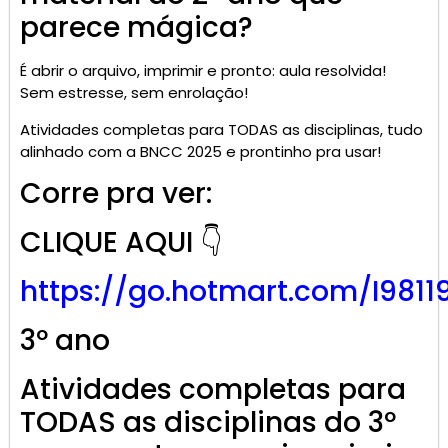
parece mágica?
É abrir o arquivo, imprimir e pronto: aula resolvida!
Sem estresse, sem enrolação!
Atividades completas para TODAS as disciplinas, tudo
alinhado com a BNCC 2025 e prontinho pra usar!
Corre pra ver:
CLIQUE AQUI 👇
https://go.
hotmart
.com/I9811
3º ano
Atividades completas para
TODAS as disciplinas do 3º