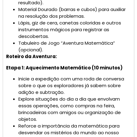
resultado).
Material Dourado (barras e cubos) para auxiliar
na resolução dos problemas.
Lápis, giz de cera, canetas coloridas e outros
instrumentos mágicos para registrar as
descobertas.
Tabuleiro de Jogo “Aventura Matemática”
(opcional).
Roteiro da Aventura:
Etapa 1: Aquecimento Matemático (10 minutos)
Inicie a expedição com uma roda de conversa
sobre o que os exploradores já sabem sobre
adição e subtração.
Explore situações do dia a dia que envolvam
essas operações, como compras na feira,
brincadeiras com amigos ou organização de
objetos.
Reforce a importância da matemática para
desvendar os mistérios do mundo ao nosso