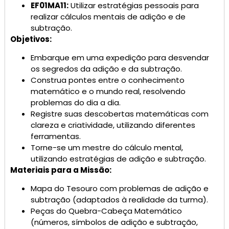
EF01MA11:
Utilizar estratégias pessoais para
realizar cálculos mentais de adição e de
subtração.
Objetivos:
Embarque em uma expedição para desvendar
os segredos da adição e da subtração.
Construa pontes entre o conhecimento
matemático e o mundo real, resolvendo
problemas do dia a dia.
Registre suas descobertas matemáticas com
clareza e criatividade, utilizando diferentes
ferramentas.
Torne-se um mestre do cálculo mental,
utilizando estratégias de adição e subtração.
Materiais para a Missão:
Mapa do Tesouro com problemas de adição e
subtração (adaptados à realidade da turma).
Peças do Quebra-Cabeça Matemático
(números, símbolos de adição e subtração,