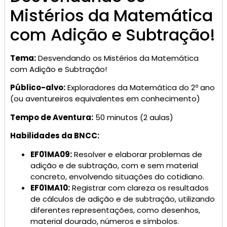
Mistérios da Matemática
com Adição e Subtração!
Tema:
Desvendando os Mistérios da Matemática
com Adição e Subtração!
Público-alvo:
Exploradores da Matemática do 2º ano
(ou aventureiros equivalentes em conhecimento)
Tempo de Aventura:
50 minutos (2 aulas)
Habilidades da BNCC:
EF01MA09:
Resolver e elaborar problemas de
adição e de subtração, com e sem material
concreto, envolvendo situações do cotidiano.
EF01MA10:
Registrar com clareza os resultados
de cálculos de adição e de subtração, utilizando
diferentes representações, como desenhos,
material dourado, números e símbolos.