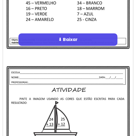
⬇ Baixar