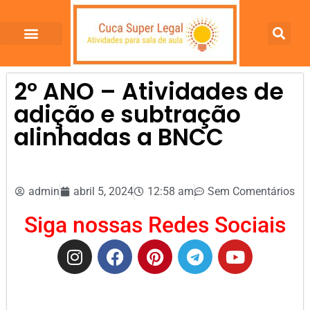
2º ANO – Atividades de
adição e subtração
alinhadas a BNCC
admin
abril 5, 2024
12:58 am
Sem Comentários
Siga nossas Redes Sociais