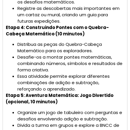
os desafios matemáticos.
Registre as descobertas mais importantes em
um cartaz ou mural, criando um guia para
futuras expedições.
Etapa 4: Construindo Pontes com o Quebra-
Cabeça Matemático (10 minutos)
Distribua as peças do Quebra-Cabeça
Matemático para os exploradores.
Desafie-os a montar pontes matemáticas,
combinando números, símbolos e resultados de
forma criativa.
Essa atividade permite explorar diferentes
combinações de adição e subtração,
reforçando o aprendizado.
Etapa 5: Aventura Matemática: Jogo Divertido
(opcional, 10 minutos)
Organize um jogo de tabuleiro com perguntas e
desafios envolvendo adição e subtração.
Divida a turma em grupos e explore a BNCC de