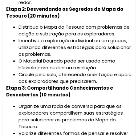
redor.
Etapa 2: Desvendando os Segredos do Mapa do
Tesouro (20 minutos)
Distribua o Mapa do Tesouro com problemas de
adição e subtração para os exploradores.
Incentive a exploração individual ou em grupos,
utilizando diferentes estratégias para solucionar
os problemas.
O Material Dourado pode ser usado como
bússola para auxiliar na resolução.
Circule pela sala, oferecendo orientação e apoio
aos exploradores que precisarem.
Etapa 3: Compartilhando Conhecimentos e
Descobertas (10 minutos)
Organize uma roda de conversa para que os
exploradores compartilhem suas estratégias
para solucionar os problemas do Mapa do
Tesouro.
Valorize diferentes formas de pensar e resolver