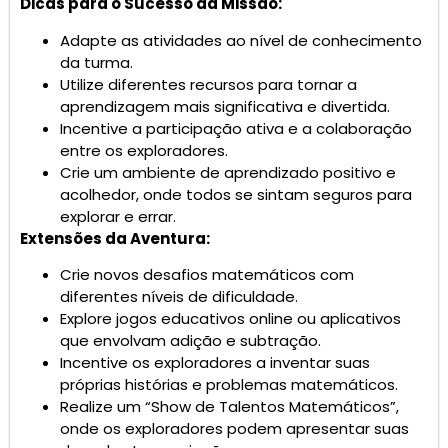
Dicas para o Sucesso da Missão:
Adapte as atividades ao nível de conhecimento
da turma.
Utilize diferentes recursos para tornar a
aprendizagem mais significativa e divertida.
Incentive a participação ativa e a colaboração
entre os exploradores.
Crie um ambiente de aprendizado positivo e
acolhedor, onde todos se sintam seguros para
explorar e errar.
Extensões da Aventura:
Crie novos desafios matemáticos com
diferentes níveis de dificuldade.
Explore jogos educativos online ou aplicativos
que envolvam adição e subtração.
Incentive os exploradores a inventar suas
próprias histórias e problemas matemáticos.
Realize um “Show de Talentos Matemáticos”,
onde os exploradores podem apresentar suas