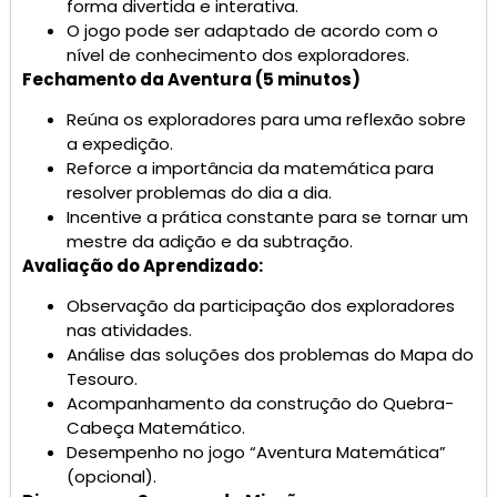
forma divertida e interativa.
O jogo pode ser adaptado de acordo com o
nível de conhecimento dos exploradores.
Fechamento da Aventura (5 minutos)
Reúna os exploradores para uma reflexão sobre
a expedição.
Reforce a importância da matemática para
resolver problemas do dia a dia.
Incentive a prática constante para se tornar um
mestre da adição e da subtração.
Avaliação do Aprendizado:
Observação da participação dos exploradores
nas atividades.
Análise das soluções dos problemas do Mapa do
Tesouro.
Acompanhamento da construção do Quebra-
Cabeça Matemático.
Desempenho no jogo “Aventura Matemática”
(opcional).