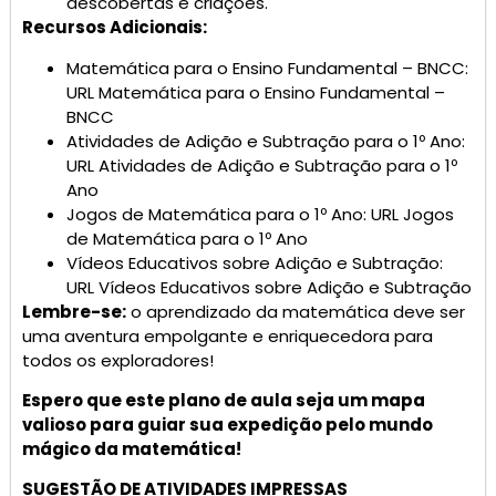
descobertas e criações.
Recursos Adicionais:
Matemática para o Ensino Fundamental – BNCC:
URL Matemática para o Ensino Fundamental –
BNCC
Atividades de Adição e Subtração para o 1º Ano:
URL Atividades de Adição e Subtração para o 1º
Ano
Jogos de Matemática para o 1º Ano: URL Jogos
de Matemática para o 1º Ano
Vídeos Educativos sobre Adição e Subtração:
URL Vídeos Educativos sobre Adição e Subtração
Lembre-se:
o aprendizado da matemática deve ser
uma aventura empolgante e enriquecedora para
todos os exploradores!
Espero que este plano de aula seja um mapa
valioso para guiar sua expedição pelo mundo
mágico da matemática!
SUGESTÃO DE ATIVIDADES IMPRESSAS