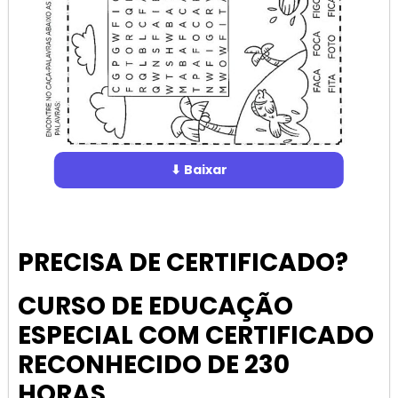
⬇ Baixar
PRECISA DE CERTIFICADO?
CURSO DE EDUCAÇÃO
ESPECIAL COM CERTIFICADO
RECONHECIDO DE 230
HORAS
.