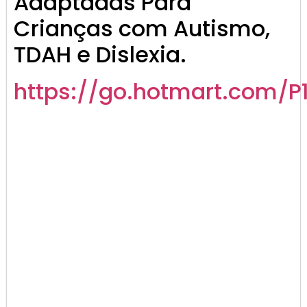
Adaptadas Para
Crianças com Autismo,
TDAH e Dislexia.
https://go.hotmart.com/