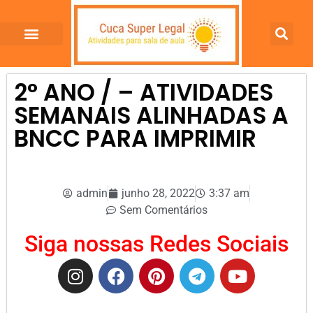
2° ANO / – ATIVIDADES
SEMANAIS ALINHADAS A
BNCC PARA IMPRIMIR
admin
junho 28, 2022
3:37 am
Sem Comentários
Siga nossas Redes Sociais