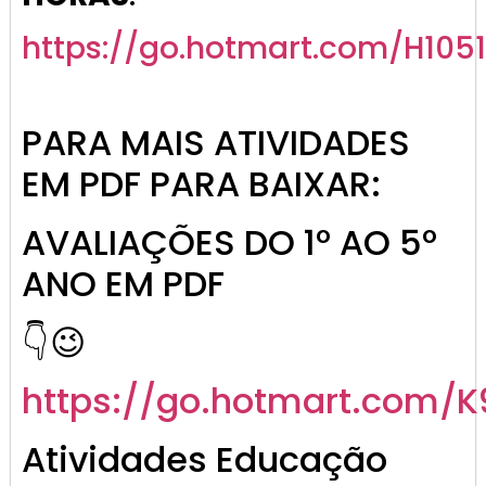
https://go.hotmart.com/H105
PARA MAIS ATIVIDADES
EM PDF PARA BAIXAR:
AVALIAÇÕES DO 1º AO 5º
ANO EM PDF
👇😉
https://go.hotmart.com/K
Atividades Educação