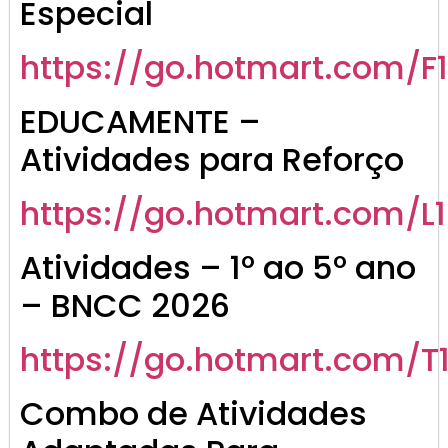
Especial
https://go.hotmart.com/F
EDUCAMENTE –
Atividades para Reforço
https://go.hotmart.com/L
Atividades – 1º ao 5º ano
– BNCC 2026
https://go.hotmart.com/
Combo de Atividades