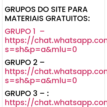
GRUPOS DO SITE PARA
MATERIAIS GRATUITOS:
GRUPO 1 –
https://chat.whatsapp.co
s=sh&p=a&mlu=0
GRUPO 2 –
https://chat.whatsapp.c
s=sh&p=a&mlu=0
GRUPO 3 – :
https://chat.whatsapp.