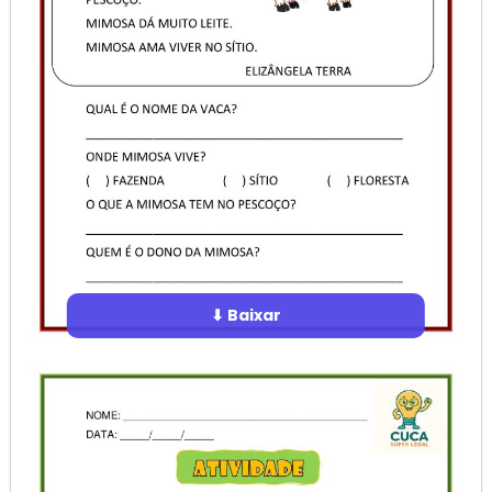
⬇ Baixar