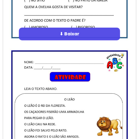
⬇ Baixar