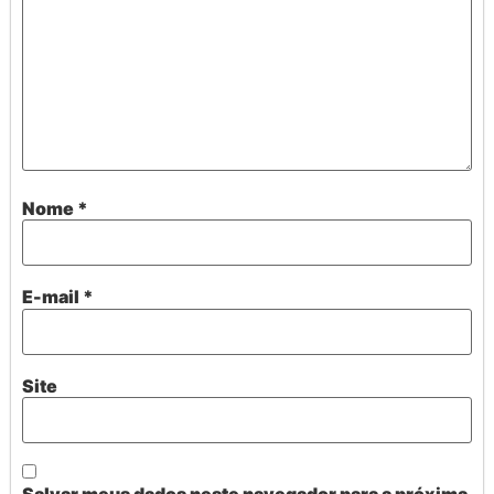
Nome
*
E-mail
*
Site