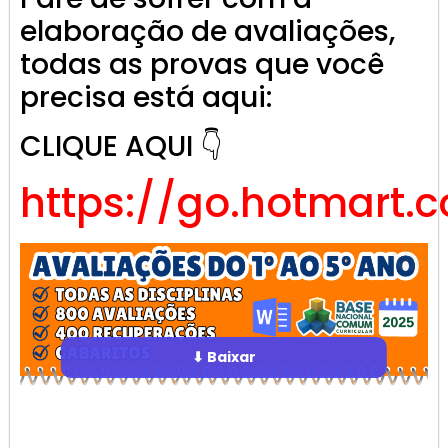
elaboração de avaliações,
todas as provas que você
precisa está aqui:
CLIQUE AQUI 👇
https://go.hotmart.
⬇ Baixar