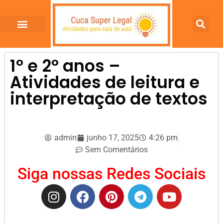
1º e 2º anos –
Atividades de leitura e
interpretação de textos
admin
junho 17, 2025
4:26 pm
Sem Comentários
Siga nossas Redes Sociais