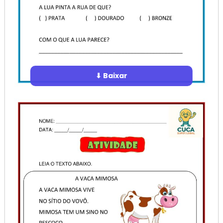
⬇ Baixar