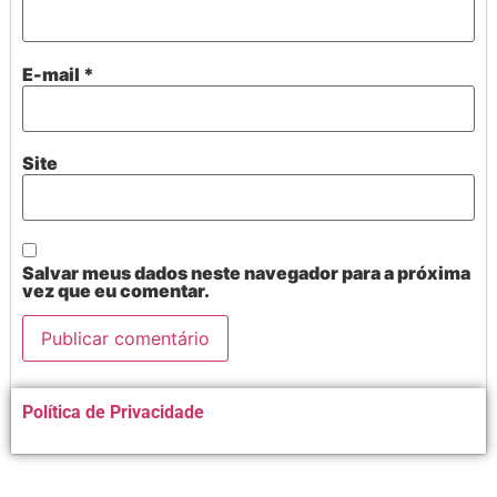
E-mail
*
Site
Salvar meus dados neste navegador para a próxima
vez que eu comentar.
Alternative:
Política de Privacidade