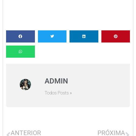
ADMIN
Todos Posts »
ANTERIOR
PRÓXIMA