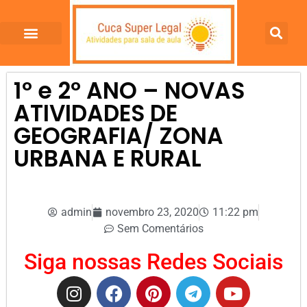
1º e 2º ANO – NOVAS
ATIVIDADES DE
GEOGRAFIA/ ZONA
URBANA E RURAL
admin
novembro 23, 2020
11:22 pm
Sem Comentários
Siga nossas Redes Sociais