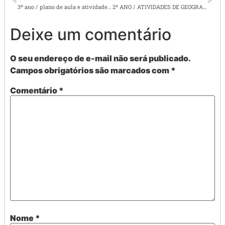
3º ano / plano de aula e atividades de geografia: RESERVA EXTRATIVISTA
2º ANO / ATIVIDADES DE GEOGRAFIA/ PAISAGEM NATURAL
Deixe um comentário
O seu endereço de e-mail não será publicado.
Campos obrigatórios são marcados com
*
Comentário
*
Nome
*