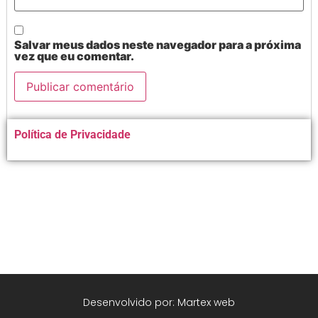
Salvar meus dados neste navegador para a próxima
vez que eu comentar.
Alternative:
Política de Privacidade
Desenvolvido por: Martex web