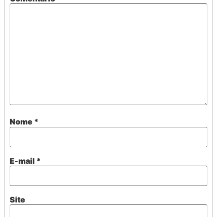
Nome
*
E-mail
*
Site