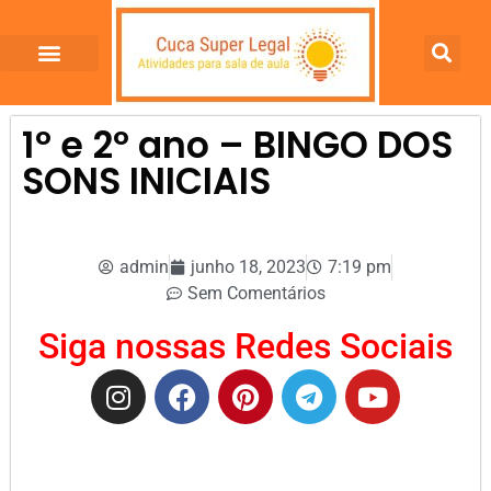
1º e 2º ano – BINGO DOS
SONS INICIAIS
admin
junho 18, 2023
7:19 pm
Sem Comentários
Siga nossas Redes Sociais