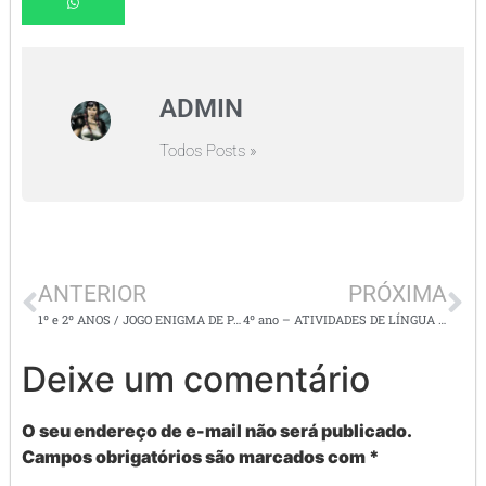
ADMIN
Todos Posts »
ANTERIOR
PRÓXIMA
1º e 2º ANOS / JOGO ENIGMA DE PALAVRAS – SUPER LEGAL
4º ano – ATIVIDADES DE LÍNGUA PORTUGUESA – ADJETIVOS
Deixe um comentário
O seu endereço de e-mail não será publicado.
Campos obrigatórios são marcados com
*