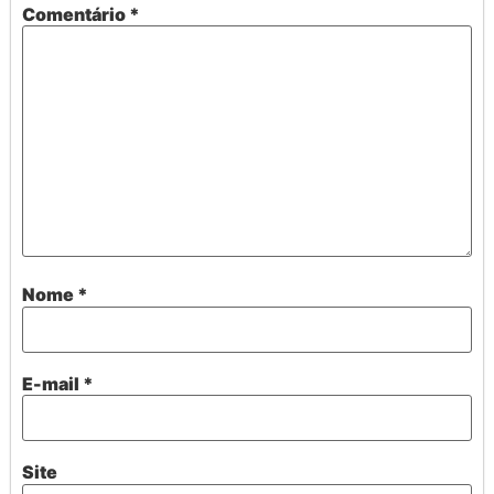
Comentário
*
Nome
*
E-mail
*
Site