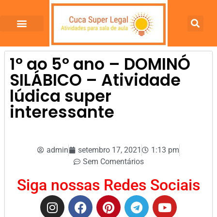
1º ao 5º ano – DOMINÓ
SILÁBICO – Atividade
lúdica super
interessante
admin
setembro 17, 2021
1:13 pm
Sem Comentários
Siga nossas Redes Sociais