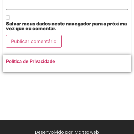
Salvar meus dados neste navegador para a próxima
vez que eu comentar.
Alternative:
Política de Privacidade
Desenvolvido por: Martex web