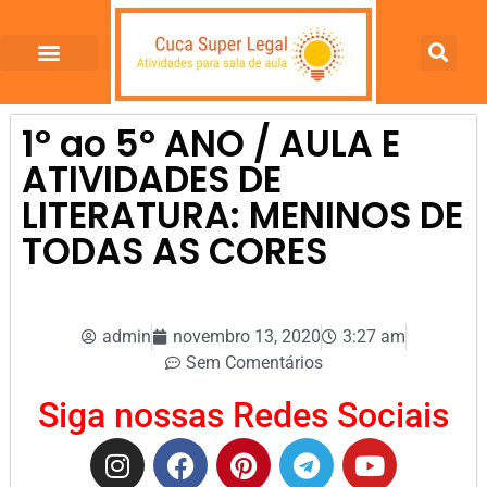
1º ao 5º ANO / AULA E
ATIVIDADES DE
LITERATURA: MENINOS DE
TODAS AS CORES
admin
novembro 13, 2020
3:27 am
Sem Comentários
Siga nossas Redes Sociais