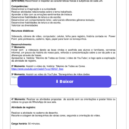
⬇ Baixar