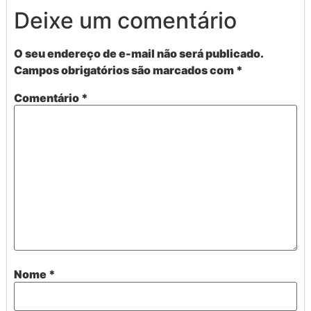
Deixe um comentário
O seu endereço de e-mail não será publicado.
Campos obrigatórios são marcados com
*
Comentário
*
Nome
*