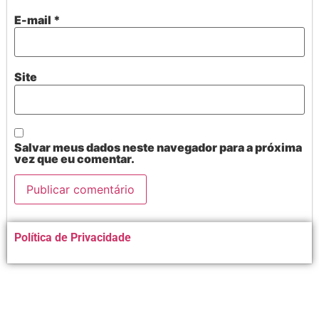
E-mail
*
Site
Salvar meus dados neste navegador para a próxima
vez que eu comentar.
Alternative:
Política de Privacidade