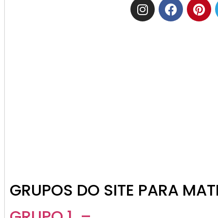
GRUPOS DO SITE PARA MATE
GRUPO 1 –