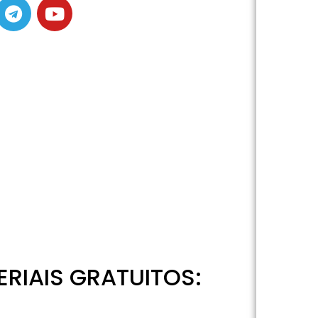
RIAIS GRATUITOS: