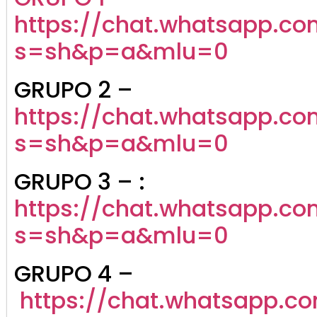
https://chat.whatsapp.co
s=sh&p=a&mlu=0
GRUPO 2 –
https://chat.whatsapp.c
s=sh&p=a&mlu=0
GRUPO 3 – :
https://chat.whatsapp.
s=sh&p=a&mlu=0
GRUPO 4 –
https://chat.whatsapp.