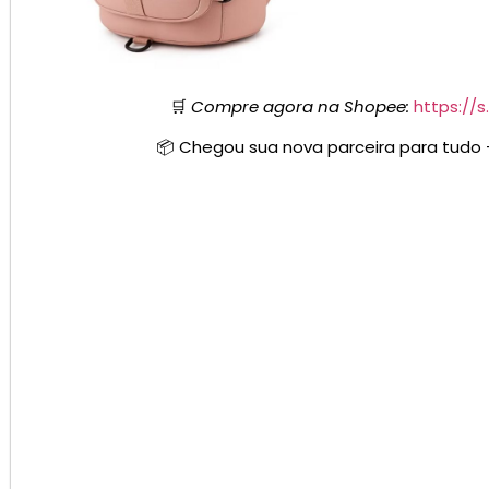
🛒
Compre agora na Shopee:
https://
📦 Chegou sua nova parceira para tudo 