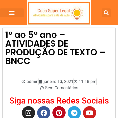
1º ao 5º ano –
ATIVIDADES DE
PRODUÇÃO DE TEXTO –
BNCC
admin
janeiro 13, 2021
11:18 pm
Sem Comentários
Siga nossas Redes Sociais