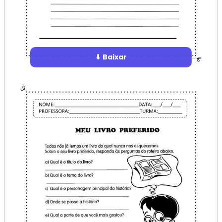
⬇ Baixar