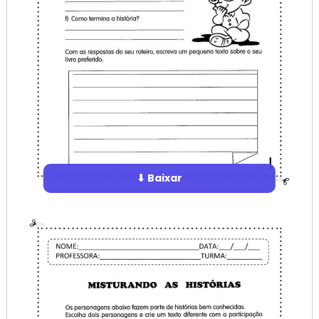
⬇ Baixar