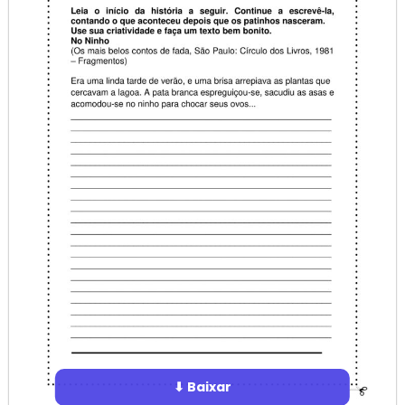
⬇ Baixar