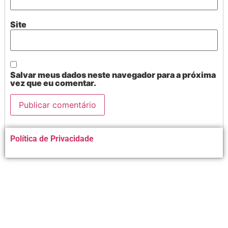
Site
Salvar meus dados neste navegador para a próxima
vez que eu comentar.
Alternative:
Política de Privacidade