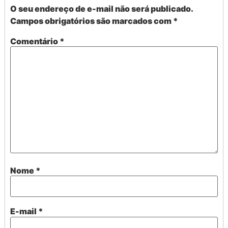
O seu endereço de e-mail não será publicado.
Campos obrigatórios são marcados com
*
Comentário
*
Nome
*
E-mail
*