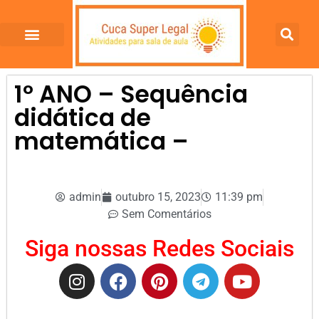
1º ANO – Sequência
didática de
matemática –
admin
outubro 15, 2023
11:39 pm
Sem Comentários
Siga nossas Redes Sociais