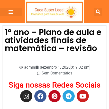
1º ano – Plano de aula e
atividades finais de
matemática – revisão
admin
dezembro 1, 2020
9:02 pm
Sem Comentários
Siga nossas Redes Sociais