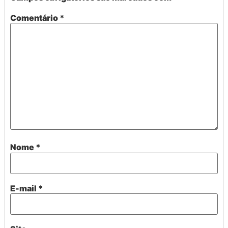
Comentário
*
Nome
*
E-mail
*