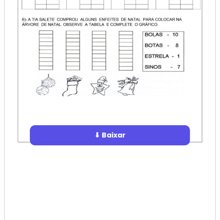
⬇ Baixar