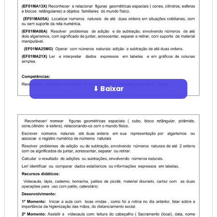
⬇ Baixar