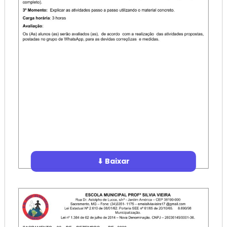
⬇ Baixar