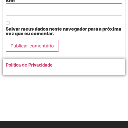
Site
Salvar meus dados neste navegador para a próxima
vez que eu comentar.
Alternative:
Política de Privacidade