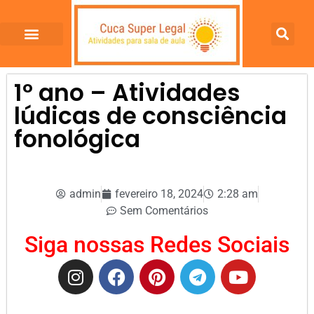
1º ano – Atividades
lúdicas de consciência
fonológica
admin
fevereiro 18, 2024
2:28 am
Sem Comentários
Siga nossas Redes Sociais