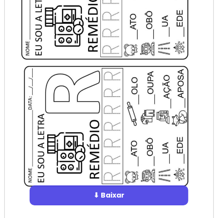
⬇ Baixar