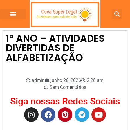
1º ANO – ATIVIDADES
DIVERTIDAS DE
ALFABETIZAÇÃO
admin
junho 26, 2026
2:28 am
Sem Comentários
Siga nossas Redes Sociais