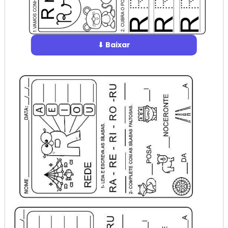
⬇ Baixar