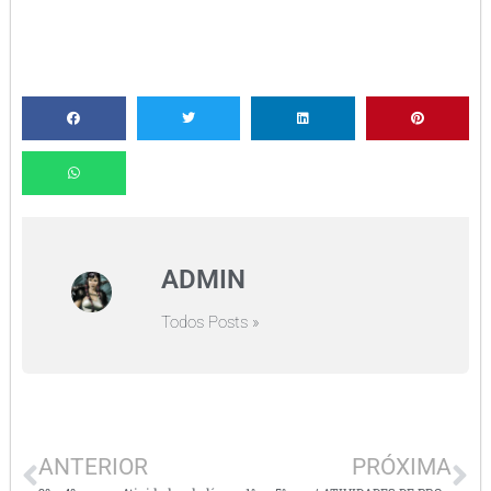
ADMIN
Todos Posts »
ANTERIOR
PRÓXIMA