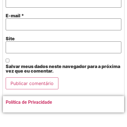
E-mail
*
Site
Salvar meus dados neste navegador para a próxima
vez que eu comentar.
Alternative:
Política de Privacidade