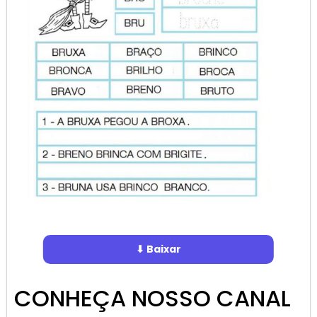
⬇ Baixar
CONHEÇA NOSSO CANAL