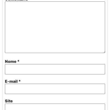
Nome
*
E-mail
*
Site