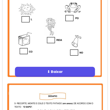
⬇ Baixar