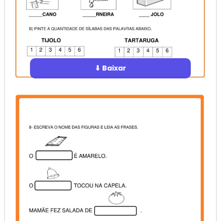
⬇ Baixar