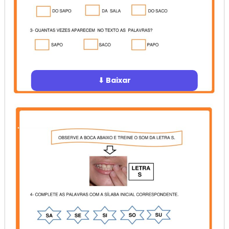
⬇ Baixar