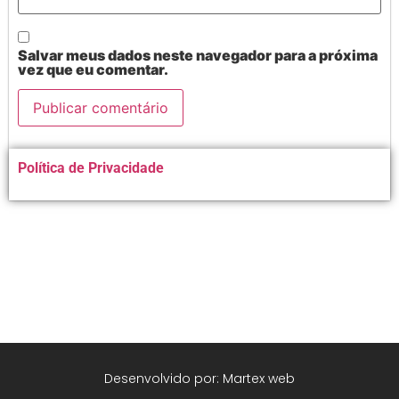
Salvar meus dados neste navegador para a próxima
vez que eu comentar.
Alternative:
Política de Privacidade
Desenvolvido por: Martex web