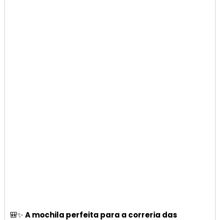
🎒✨
A mochila perfeita para a correria das