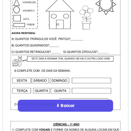
⬇ Baixar