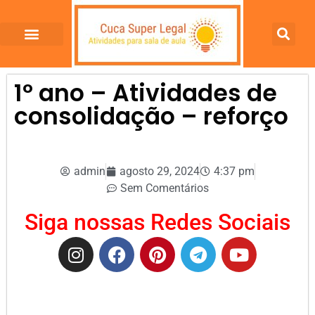
1º ano – Atividades de
consolidação – reforço
admin
agosto 29, 2024
4:37 pm
Sem Comentários
Siga nossas Redes Sociais