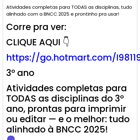
Atividades completas para TODAS as disciplinas, tudo
alinhado com a BNCC 2025 e prontinho pra usar!
Corre pra ver:
CLIQUE AQUI 👇
https://go.
hotmart
.com/I9811
3º ano
Atividades completas para
TODAS as disciplinas do 3º
ano, prontas para imprimir
ou editar — e o melhor: tudo
alinhado à BNCC 2025!