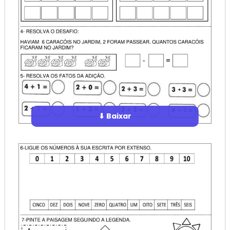
⬇ Baixar