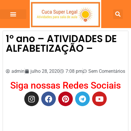
1º ano – ATIVIDADES DE
ALFABETIZAÇÃO –
admin
julho 28, 2020
7:08 pm
Sem Comentários
Siga nossas Redes Sociais