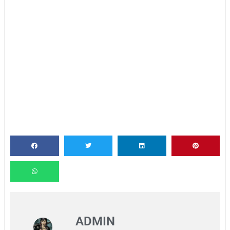
ADMIN