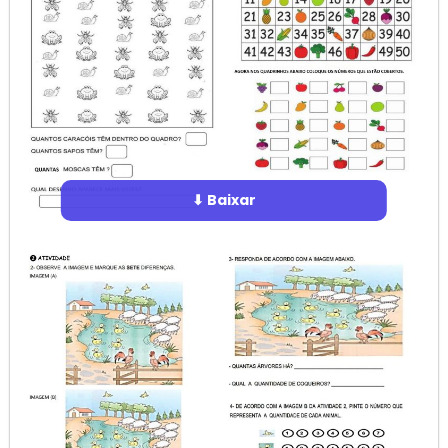
⬇ Baixar