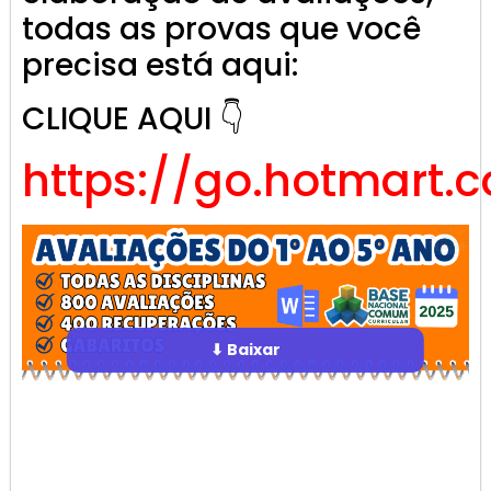
todas as provas que você
precisa está aqui:
CLIQUE AQUI 👇
https://go.hotmart.
⬇ Baixar