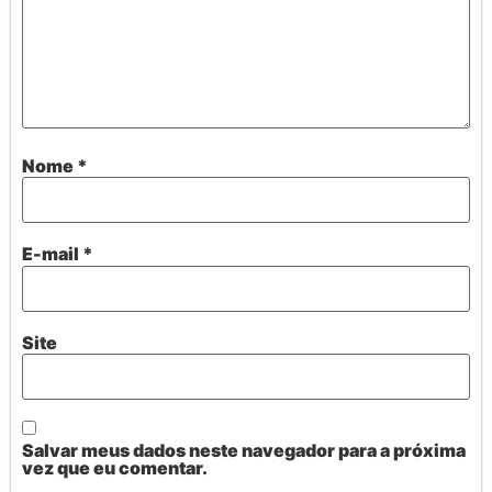
Nome
*
E-mail
*
Site
Salvar meus dados neste navegador para a próxima
vez que eu comentar.