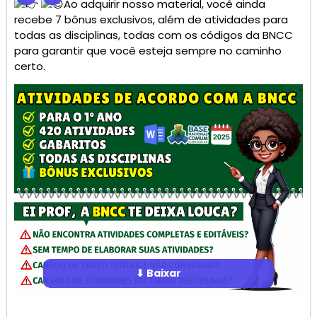
Ao adquirir nosso material, você ainda
recebe 7 bônus exclusivos, além de atividades para
todas as disciplinas, todas com os códigos da BNCC
para garantir que você esteja sempre no caminho
certo.
⬇ Baixar