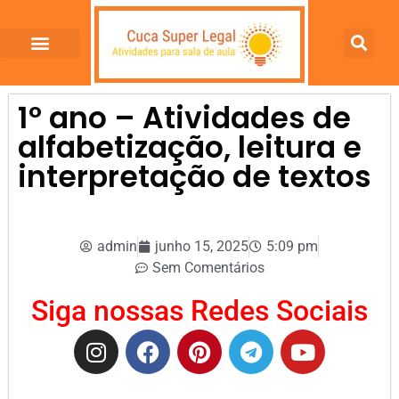
1º ano – Atividades de
alfabetização, leitura e
interpretação de textos
admin
junho 15, 2025
5:09 pm
Sem Comentários
Siga nossas Redes Sociais