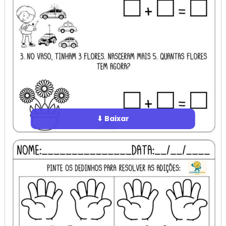
⬇ Baixar