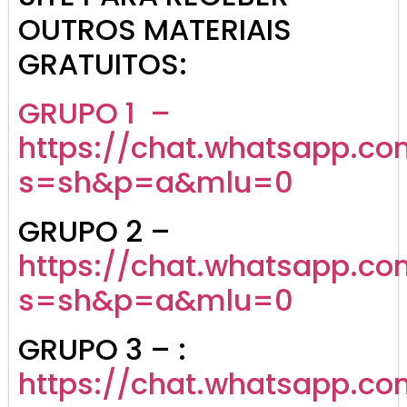
OUTROS MATERIAIS
GRATUITOS:
GRUPO 1 –
https://chat.whatsapp.co
s=sh&p=a&mlu=0
GRUPO 2 –
https://chat.whatsapp.c
s=sh&p=a&mlu=0
GRUPO 3 – :
https://chat.whatsapp.