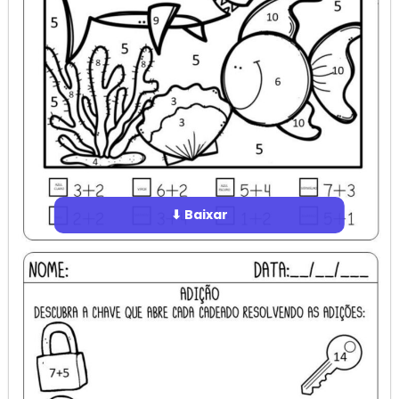
⬇ Baixar