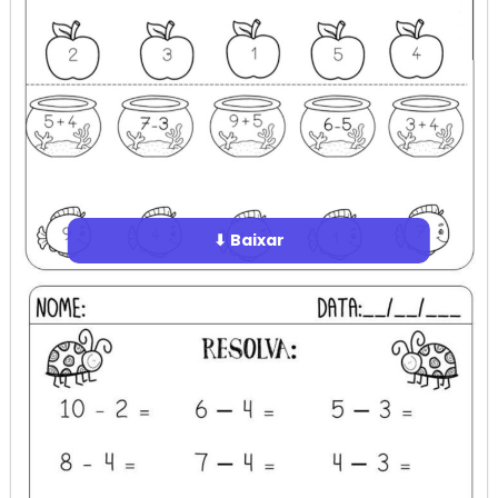
⬇ Baixar