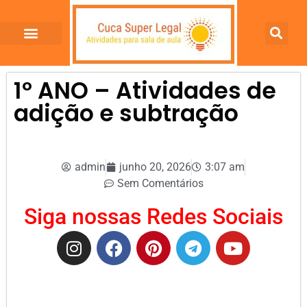
1º ANO – Atividades de
adição e subtração
admin
junho 20, 2026
3:07 am
Sem Comentários
Siga nossas Redes Sociais