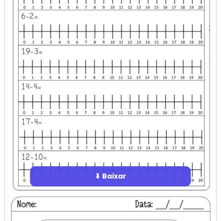
⬇ Baixar