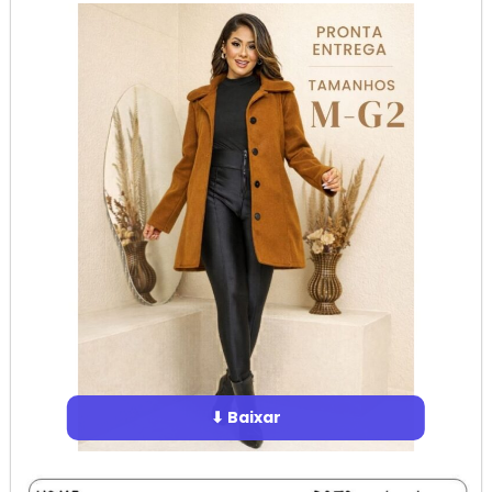
⬇ Baixar