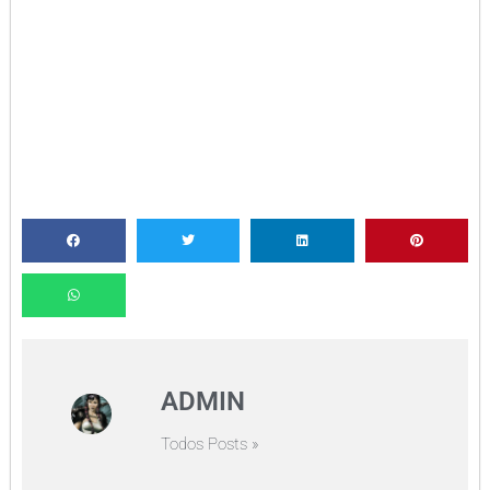
ADMIN
Todos Posts »