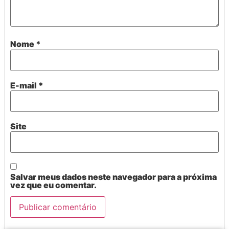
Nome
*
E-mail
*
Site
Salvar meus dados neste navegador para a próxima
vez que eu comentar.