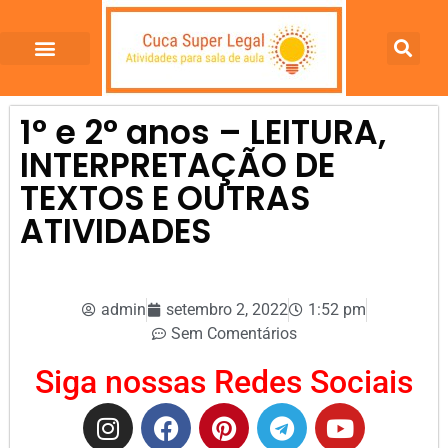
1° e 2° anos – LEITURA,
INTERPRETAÇÃO DE
TEXTOS E OUTRAS
ATIVIDADES
admin
setembro 2, 2022
1:52 pm
Sem Comentários
Siga nossas Redes Sociais