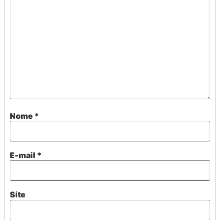
Nome
*
E-mail
*
Site