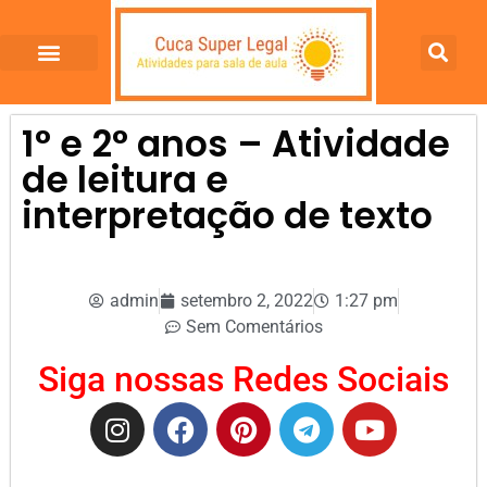
1° e 2° anos – Atividade
de leitura e
interpretação de texto
admin
setembro 2, 2022
1:27 pm
Sem Comentários
Siga nossas Redes Sociais