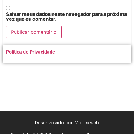
Salvar meus dados neste navegador para a próxima
vez que eu comentar.
Alternative:
Política de Privacidade
Desenvolvido por: Martex web