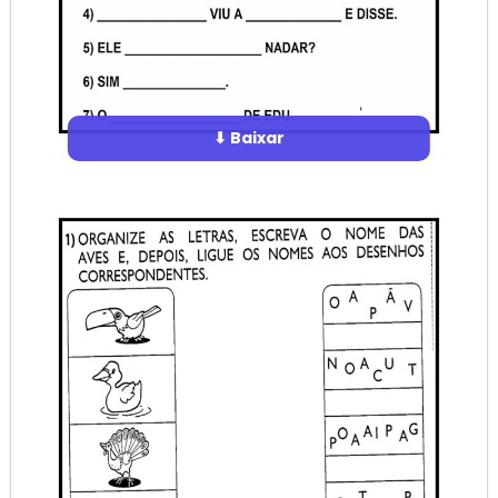
⬇ Baixar