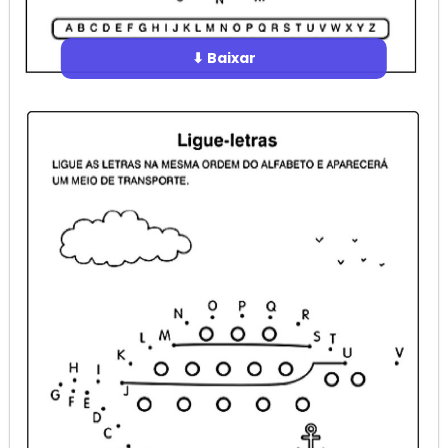
⬇ Baixar