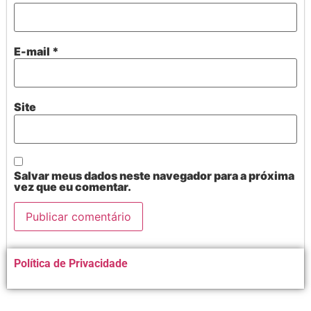
E-mail
*
Site
Salvar meus dados neste navegador para a próxima
vez que eu comentar.
Alternative:
Política de Privacidade