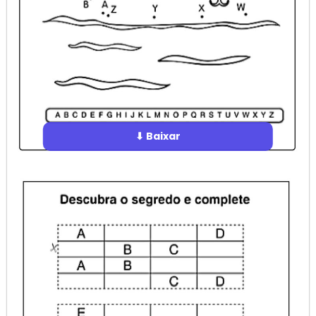
⬇ Baixar