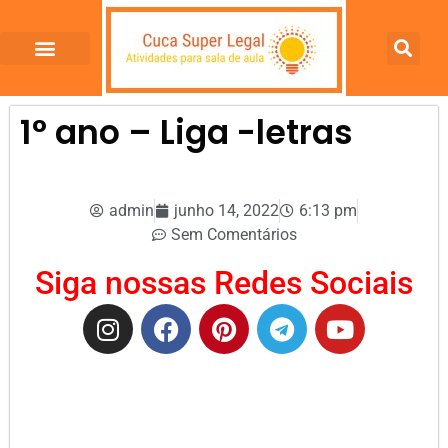
1° ano – Liga -letras
admin
junho 14, 2022
6:13 pm
Sem Comentários
Siga nossas Redes Sociais