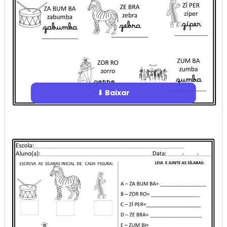
⬇ Baixar