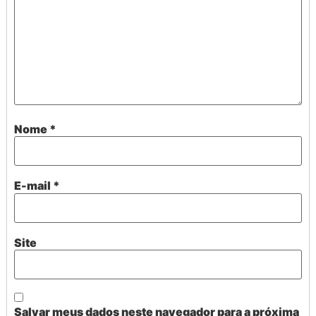
Nome
*
E-mail
*
Site
Salvar meus dados neste navegador para a próxima