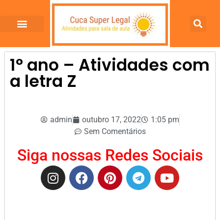
1° ano – Atividades com
a letra Z
admin
outubro 17, 2022
1:05 pm
Sem Comentários
Siga nossas Redes Sociais