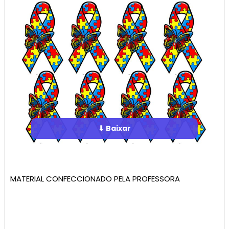
⬇ Baixar
MATERIAL CONFECCIONADO PELA PROFESSORA