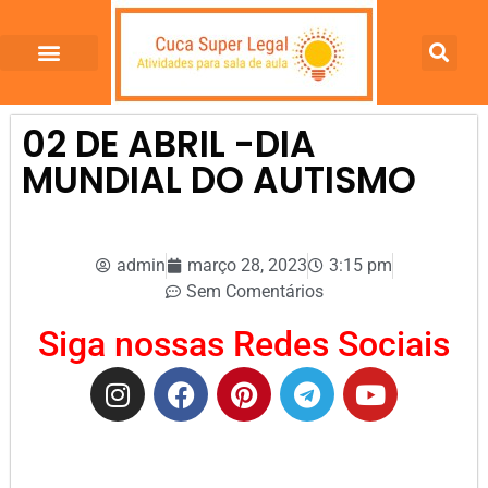
02 DE ABRIL -DIA
MUNDIAL DO AUTISMO
admin
março 28, 2023
3:15 pm
Sem Comentários
Siga nossas Redes Sociais