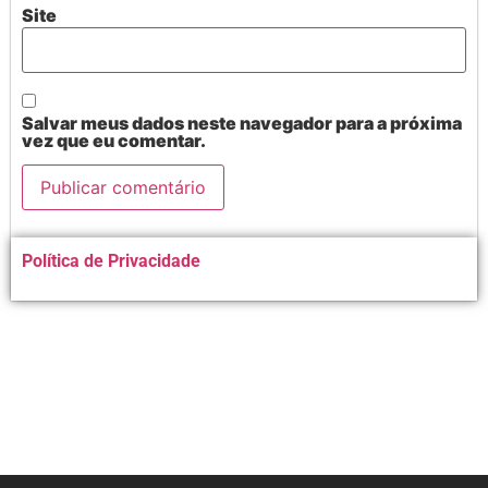
Site
Salvar meus dados neste navegador para a próxima
vez que eu comentar.
Alternative:
Política de Privacidade