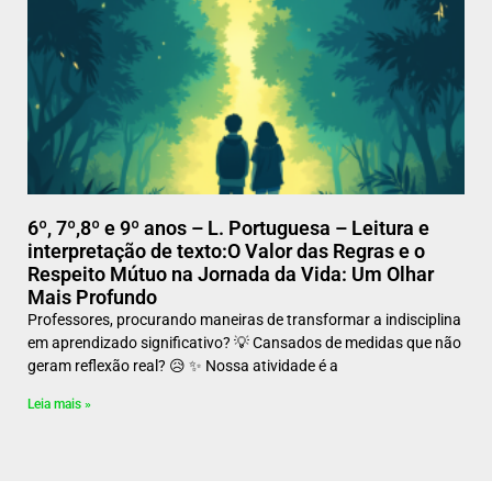
6º, 7º,8º e 9º anos – L. Portuguesa – Leitura e
interpretação de texto:O Valor das Regras e o
Respeito Mútuo na Jornada da Vida: Um Olhar
Mais Profundo
Professores, procurando maneiras de transformar a indisciplina
em aprendizado significativo? 💡 Cansados de medidas que não
geram reflexão real? 😥 ✨ Nossa atividade é a
Leia mais »