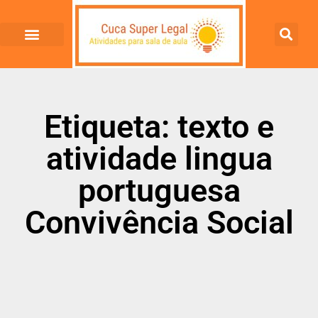
Etiqueta: texto e
atividade lingua
portuguesa
Convivência Social