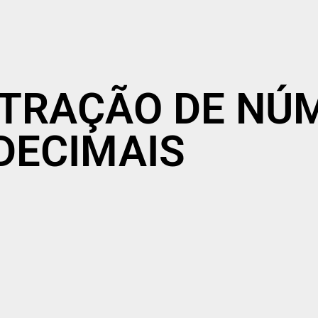
UBTRAÇÃO DE N
DECIMAIS