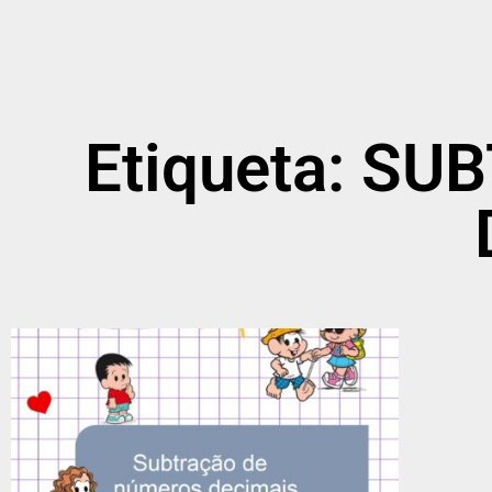
Etiqueta: S