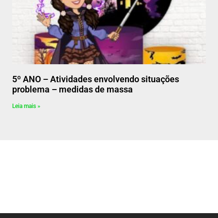
5º ANO – Atividades envolvendo situações
problema – medidas de massa
Leia mais »