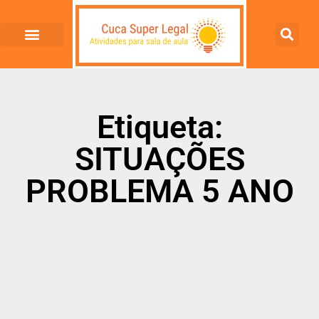
Etiqueta:
SITUAÇÕES
PROBLEMA 5 ANO