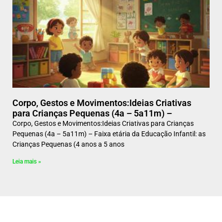
Corpo, Gestos e Movimentos:Ideias Criativas
para Crianças Pequenas (4a – 5a11m) –
Corpo, Gestos e Movimentos:Ideias Criativas para Crianças
Pequenas (4a – 5a11m) – Faixa etária da Educação Infantil: as
Crianças Pequenas (4 anos a 5 anos
Leia mais »