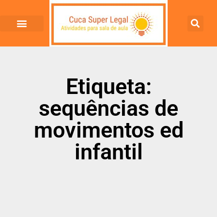
Etiqueta:
sequências de
movimentos ed
infantil